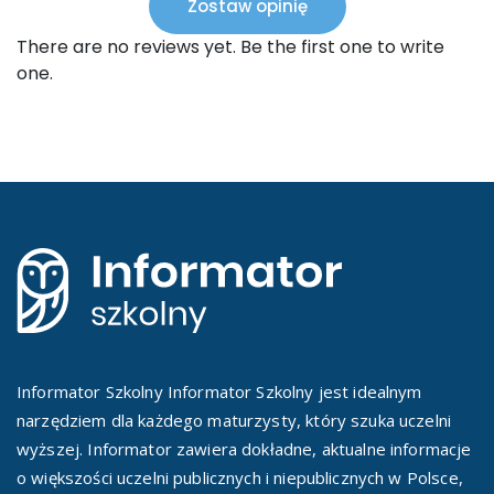
Zostaw opinię
There are no reviews yet. Be the first one to write
one.
Informator Szkolny Informator Szkolny jest idealnym
narzędziem dla każdego maturzysty, który szuka uczelni
wyższej. Informator zawiera dokładne, aktualne informacje
o większości uczelni publicznych i niepublicznych w Polsce,