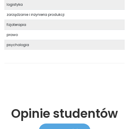
logistyka
zarządzanie i inżynieria produkcji
fizjoterapia
prawo
psychologia
Opinie studentów