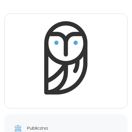
Publiczna