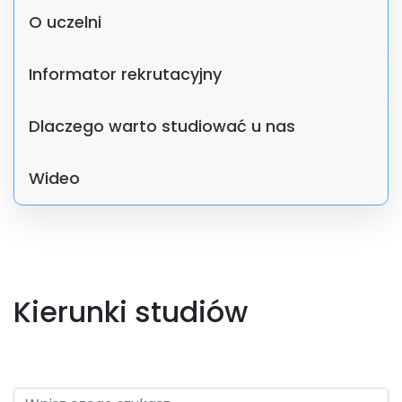
O uczelni
Informator rekrutacyjny
Dlaczego warto studiować u nas
Wideo
Kierunki studiów