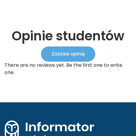
Opinie studentów
Zostaw opinię
There are no reviews yet. Be the first one to write
one.