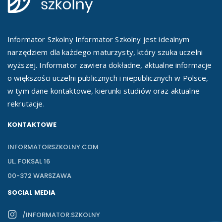
Informator Szkolny Informator Szkolny jest idealnym
narzędziem dla każdego maturzysty, który szuka uczelni
wyższej. Informator zawiera dokładne, aktualne informacje
o większości uczelni publicznych i niepublicznych w Polsce,
w tym dane kontaktowe, kierunki studiów oraz aktualne
rekrutacje.
KONTAKTOWE
INFORMATORSZKOLNY.COM
UL. FOKSAL 16
00-372 WARSZAWA
SOCIAL MEDIA
/INFORMATOR.SZKOLNY