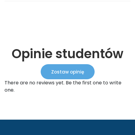
Opinie studentów
Zostaw opinię
There are no reviews yet. Be the first one to write
one.