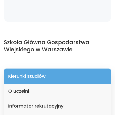
Szkoła Główna Gospodarstwa
Wiejskiego w Warszawie
Kierunki studiów
O uczelni
Informator rekrutacyjny