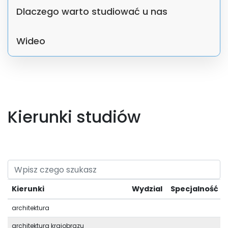
Dlaczego warto studiować u nas
Wideo
Kierunki studiów
Kierunki
Wydzial
Specjalność
architektura
architektura krajobrazu