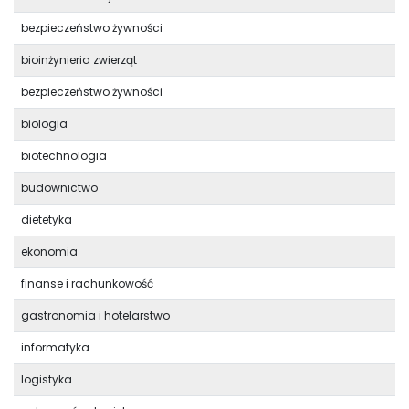
bezpieczeństwo żywności
bioinżynieria zwierząt
bezpieczeństwo żywności
biologia
biotechnologia
budownictwo
dietetyka
ekonomia
finanse i rachunkowość
gastronomia i hotelarstwo
informatyka
logistyka