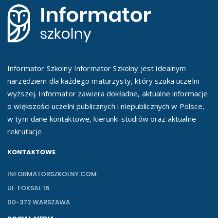
Informator Szkolny Informator Szkolny jest idealnym
narzędziem dla każdego maturzysty, który szuka uczelni
wyższej. Informator zawiera dokładne, aktualne informacje
o większości uczelni publicznych i niepublicznych w Polsce,
w tym dane kontaktowe, kierunki studiów oraz aktualne
rekrutacje.
KONTAKTOWE
INFORMATORSZKOLNY.COM
UL. FOKSAL 16
00-372 WARSZAWA