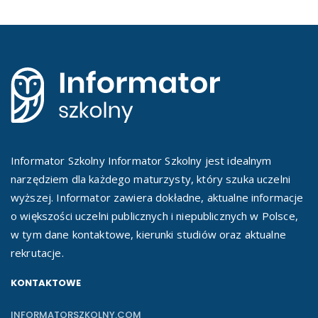
Informator Szkolny Informator Szkolny jest idealnym
narzędziem dla każdego maturzysty, który szuka uczelni
wyższej. Informator zawiera dokładne, aktualne informacje
o większości uczelni publicznych i niepublicznych w Polsce,
w tym dane kontaktowe, kierunki studiów oraz aktualne
rekrutacje.
KONTAKTOWE
INFORMATORSZKOLNY.COM