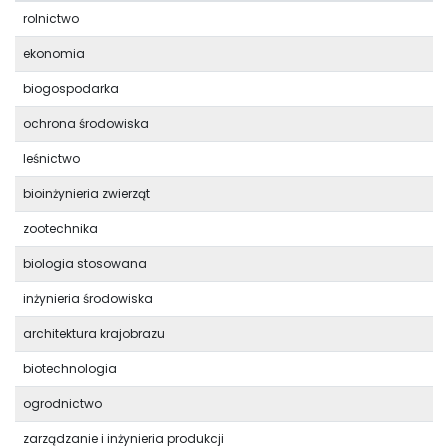
rolnictwo
ekonomia
biogospodarka
ochrona środowiska
leśnictwo
bioinżynieria zwierząt
zootechnika
biologia stosowana
inżynieria środowiska
architektura krajobrazu
biotechnologia
ogrodnictwo
zarządzanie i inżynieria produkcji