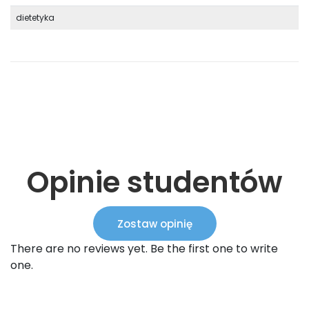
dietetyka
Opinie studentów
Zostaw opinię
There are no reviews yet. Be the first one to write
one.