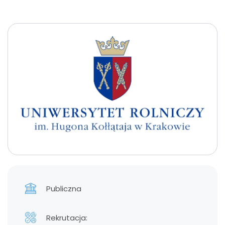
Publiczna
Rekrutacja: