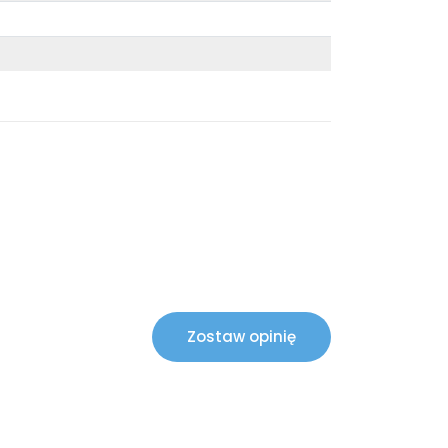
Zostaw opinię