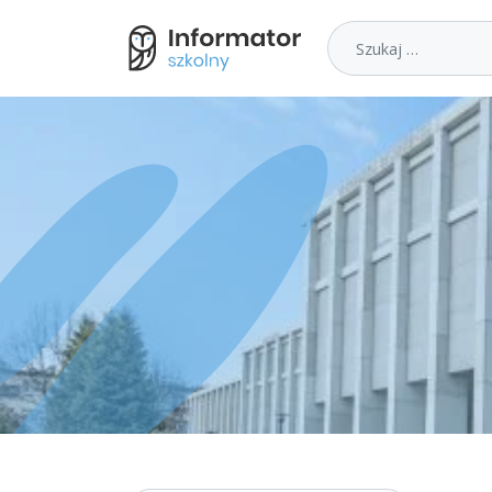
Szukaj