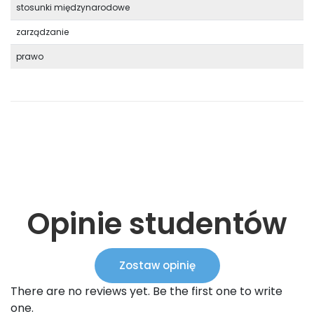
stosunki międzynarodowe
zarządzanie
prawo
Opinie studentów
Zostaw opinię
There are no reviews yet. Be the first one to write
one.