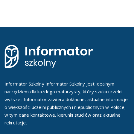
Informator Szkolny Informator Szkolny jest idealnym
narzędziem dla każdego maturzysty, który szuka uczelni
wyższej. Informator zawiera dokładne, aktualne informacje
o większości uczelni publicznych i niepublicznych w Polsce,
w tym dane kontaktowe, kierunki studiów oraz aktualne
rekrutacje.