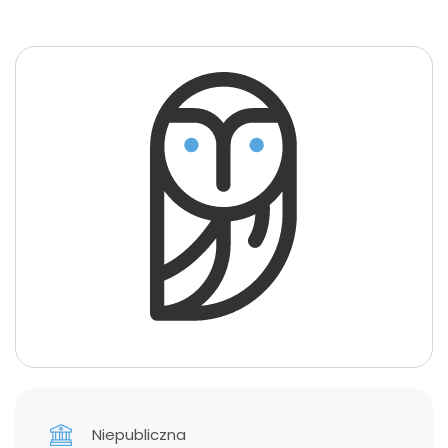
Niepubliczna