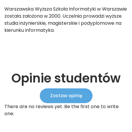
Warszawska Wyższa Szkoła Informatyki w Warszawie
została założona w 2000. Uczelnia prowadzi wyższe
studia inżynierskie, magisterskie i podyplomowe na
kierunku informatyka.
Opinie studentów
Zostaw opinię
There are no reviews yet. Be the first one to write
one.