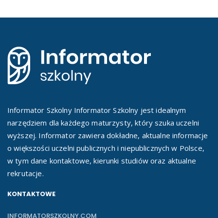
Informator Szkolny Informator Szkolny jest idealnym
narzędziem dla każdego maturzysty, który szuka uczelni
wyższej. Informator zawiera dokładne, aktualne informacje
o większości uczelni publicznych i niepublicznych w Polsce,
w tym dane kontaktowe, kierunki studiów oraz aktualne
rekrutacje.
KONTAKTOWE
INFORMATORSZKOLNY.COM