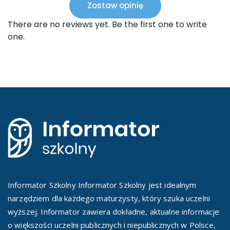
Zostaw opinię
There are no reviews yet. Be the first one to write
one.
Informator Szkolny Informator Szkolny jest idealnym
narzędziem dla każdego maturzysty, który szuka uczelni
wyższej. Informator zawiera dokładne, aktualne informacje
o większości uczelni publicznych i niepublicznych w Polsce,