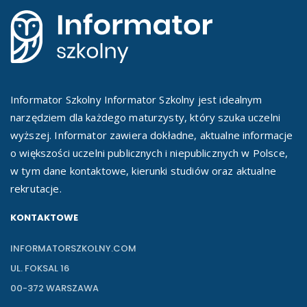
Informator Szkolny Informator Szkolny jest idealnym
narzędziem dla każdego maturzysty, który szuka uczelni
wyższej. Informator zawiera dokładne, aktualne informacje
o większości uczelni publicznych i niepublicznych w Polsce,
w tym dane kontaktowe, kierunki studiów oraz aktualne
rekrutacje.
KONTAKTOWE
INFORMATORSZKOLNY.COM
UL. FOKSAL 16
00-372 WARSZAWA