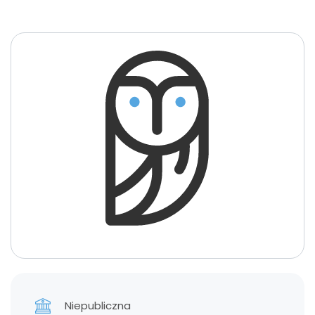
Niepubliczna