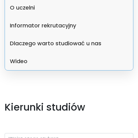
O uczelni
Informator rekrutacyjny
Dlaczego warto studiować u nas
Wideo
Kierunki studiów