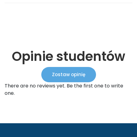
Opinie studentów
Zostaw opinię
There are no reviews yet. Be the first one to write
one.