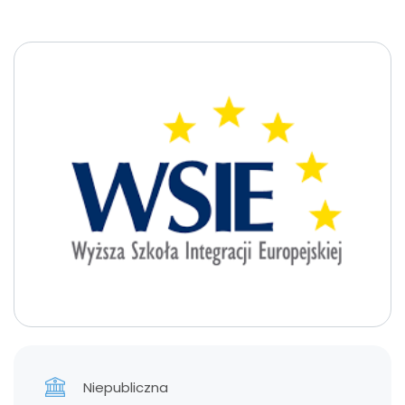
Niepubliczna