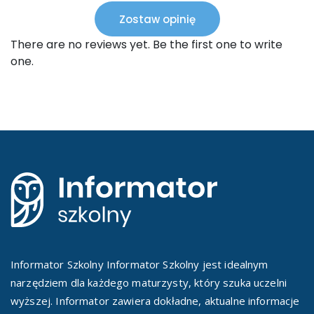
Zostaw opinię
There are no reviews yet. Be the first one to write
one.
Informator Szkolny Informator Szkolny jest idealnym
narzędziem dla każdego maturzysty, który szuka uczelni
wyższej. Informator zawiera dokładne, aktualne informacje