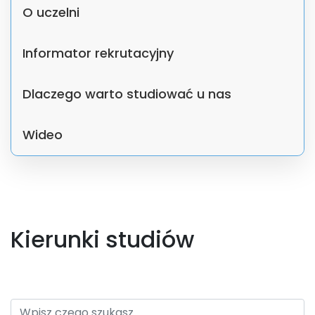
O uczelni
Informator rekrutacyjny
Dlaczego warto studiować u nas
Wideo
Kierunki studiów