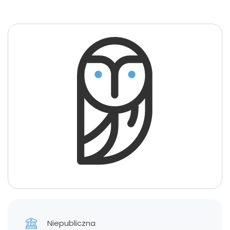
Niepubliczna