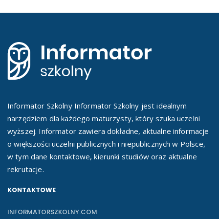
Informator Szkolny Informator Szkolny jest idealnym
narzędziem dla każdego maturzysty, który szuka uczelni
wyższej. Informator zawiera dokładne, aktualne informacje
o większości uczelni publicznych i niepublicznych w Polsce,
w tym dane kontaktowe, kierunki studiów oraz aktualne
rekrutacje.
KONTAKTOWE
INFORMATORSZKOLNY.COM