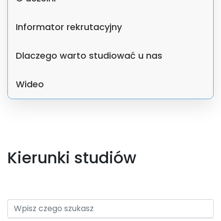
Informator rekrutacyjny
Dlaczego warto studiować u nas
Wideo
Kierunki studiów