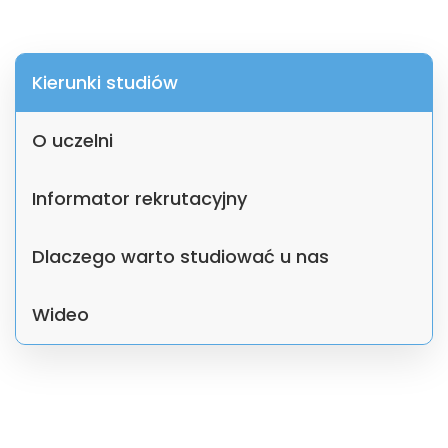
Kierunki studiów
O uczelni
Informator rekrutacyjny
Dlaczego warto studiować u nas
Wideo