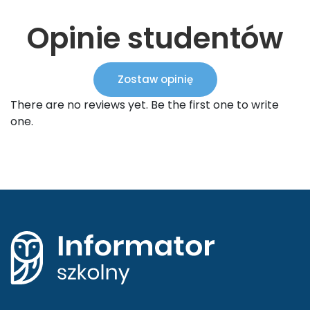
Opinie studentów
Zostaw opinię
There are no reviews yet. Be the first one to write
one.