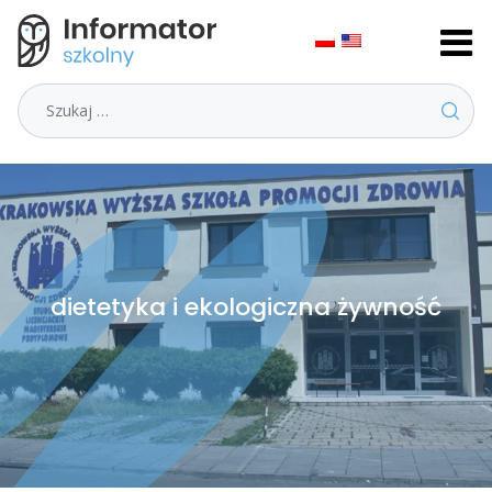
Szukaj
dietetyka i ekologiczna żywność