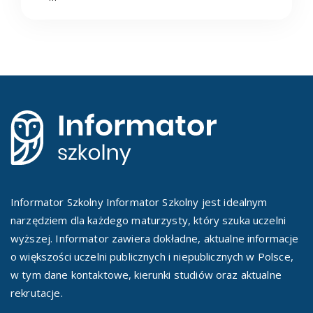
Informator Szkolny Informator Szkolny jest idealnym
narzędziem dla każdego maturzysty, który szuka uczelni
wyższej. Informator zawiera dokładne, aktualne informacje
o większości uczelni publicznych i niepublicznych w Polsce,
w tym dane kontaktowe, kierunki studiów oraz aktualne
rekrutacje.