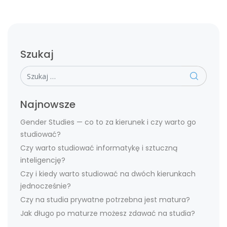
Szukaj
Szukaj
Najnowsze
Gender Studies — co to za kierunek i czy warto go
studiować?
Czy warto studiować informatykę i sztuczną
inteligencję?
Czy i kiedy warto studiować na dwóch kierunkach
jednocześnie?
Czy na studia prywatne potrzebna jest matura?
Jak długo po maturze możesz zdawać na studia?