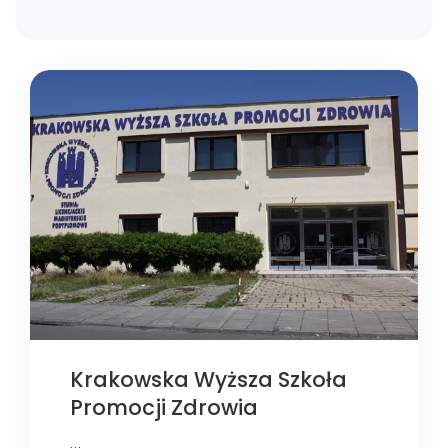
Krakowska Wyższa Szkoła
Promocji Zdrowia
…