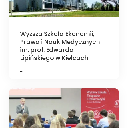
Wyższa Szkoła Ekonomii,
Prawa i Nauk Medycznych
im. prof. Edwarda
Lipińskiego w Kielcach
…