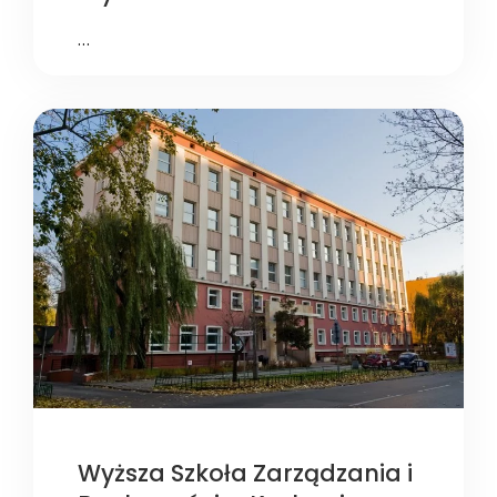
…
Wyższa Szkoła Zarządzania i