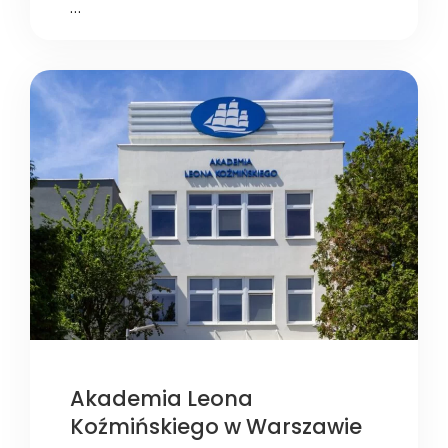
…
Akademia Leona
Koźmińskiego w Warszawie