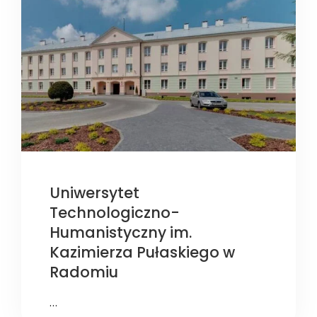
Uniwersytet
Technologiczno-
Humanistyczny im.
Kazimierza Pułaskiego w
Radomiu
…