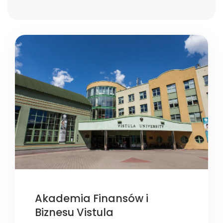
Akademia Finansów i
Biznesu Vistula