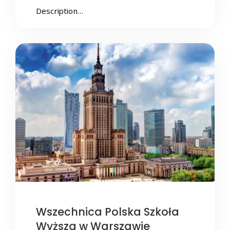
Description…
Wszechnica Polska Szkoła
Wyższa w Warszawie