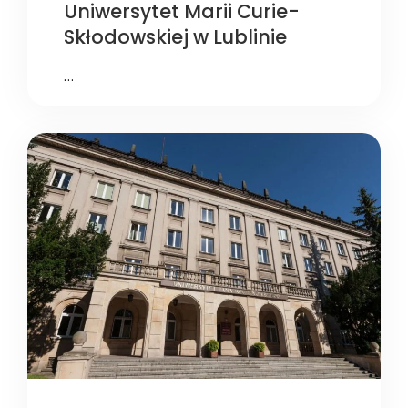
Uniwersytet Marii Curie-
Skłodowskiej w Lublinie
…