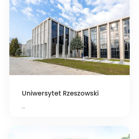
Uniwersytet Rzeszowski
…