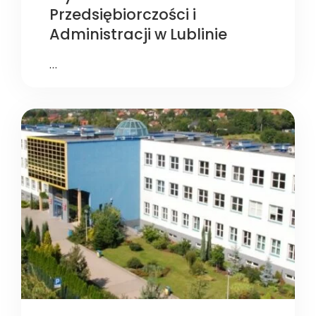
Przedsiębiorczości i
Administracji w Lublinie
…