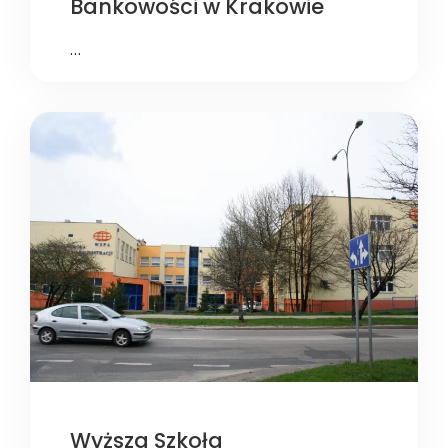
Bankowości w Krakowie
…
Wyższa Szkoła