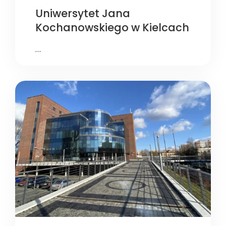
Uniwersytet Jana
Kochanowskiego w Kielcach
…