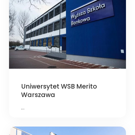
Uniwersytet WSB Merito
Warszawa
…