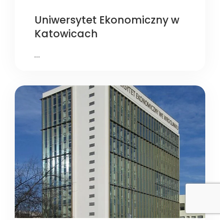
Uniwersytet Ekonomiczny w
Katowicach
…