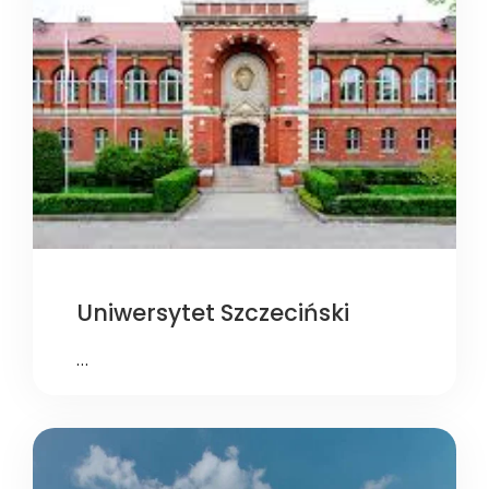
Uniwersytet Szczeciński
…