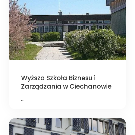
Wyższa Szkoła Biznesu i
Zarządzania w Ciechanowie
…