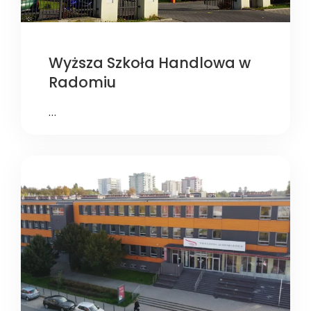
Wyższa Szkoła Handlowa w
Radomiu
…