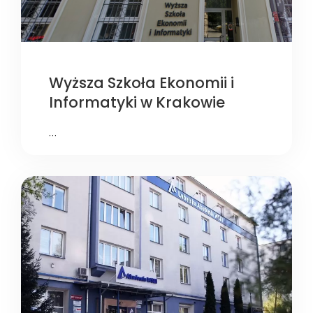
Wyższa Szkoła Ekonomii i
Informatyki w Krakowie
…