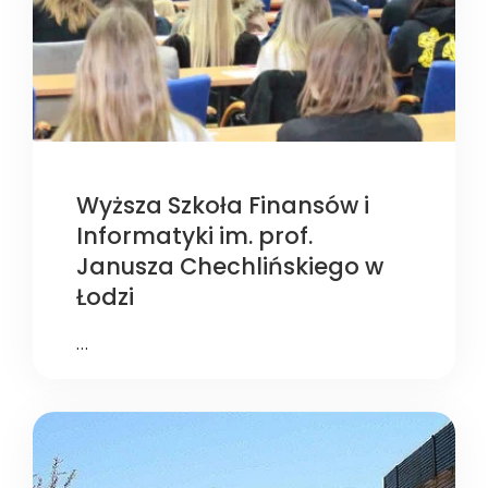
Wyższa Szkoła Finansów i
Informatyki im. prof.
Janusza Chechlińskiego w
Łodzi
…