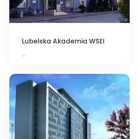
Lubelska Akademia WSEI
…