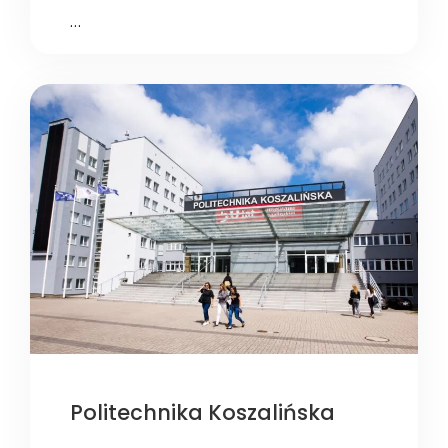
…
Politechnika Koszalińska