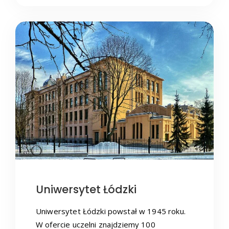
Uniwersytet Łódzki
Uniwersytet Łódzki powstał w 1945 roku.
W ofercie uczelni znajdziemy 100