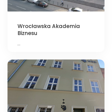
Wrocławska Akademia
Biznesu
…