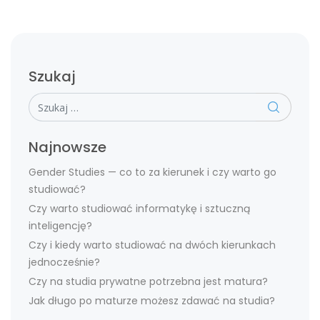
Szukaj
Szukaj
Najnowsze
Gender Studies — co to za kierunek i czy warto go
studiować?
Czy warto studiować informatykę i sztuczną
inteligencję?
Czy i kiedy warto studiować na dwóch kierunkach
jednocześnie?
Czy na studia prywatne potrzebna jest matura?
Jak długo po maturze możesz zdawać na studia?