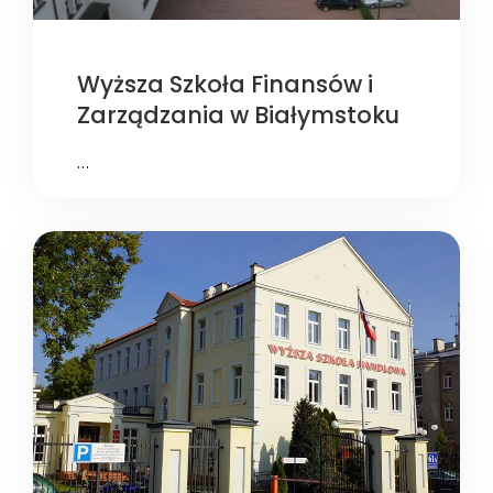
Wyższa Szkoła Finansów i
Zarządzania w Białymstoku
…