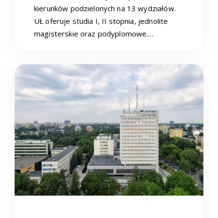
kierunków podzielonych na 13 wydziałów.
UŁ oferuje studia I, II stopnia, jednolite
magisterskie oraz podyplomowe.…