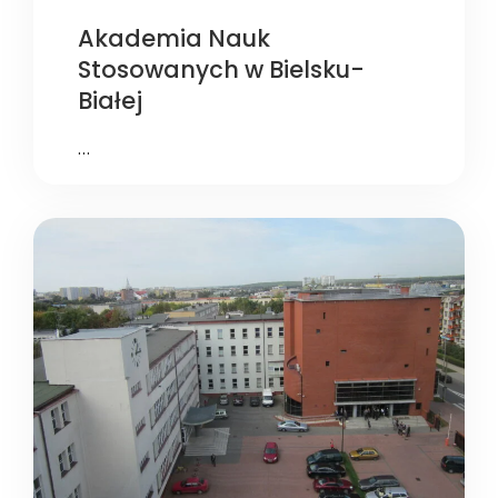
Akademia Nauk
Stosowanych w Bielsku-
Białej
…