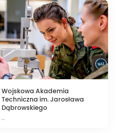
Wojskowa Akademia
Techniczna im. Jarosława
Dąbrowskiego
…