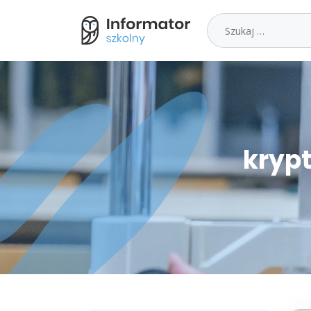
Szukaj
krypt