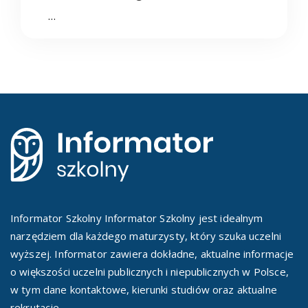
…
Informator Szkolny Informator Szkolny jest idealnym
narzędziem dla każdego maturzysty, który szuka uczelni
wyższej. Informator zawiera dokładne, aktualne informacje
o większości uczelni publicznych i niepublicznych w Polsce,
w tym dane kontaktowe, kierunki studiów oraz aktualne
rekrutacje.