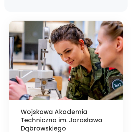
Wojskowa Akademia
Techniczna im. Jarosława
Dąbrowskiego