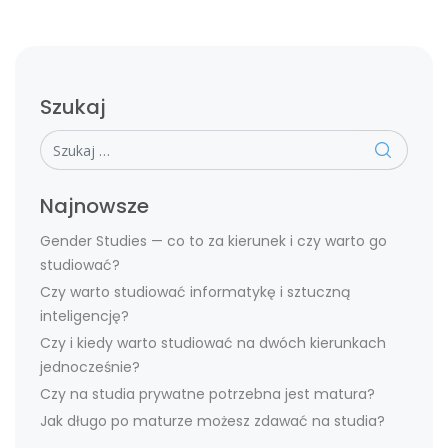
Szukaj
Szukaj
Najnowsze
Gender Studies — co to za kierunek i czy warto go
studiować?
Czy warto studiować informatykę i sztuczną
inteligencję?
Czy i kiedy warto studiować na dwóch kierunkach
jednocześnie?
Czy na studia prywatne potrzebna jest matura?
Jak długo po maturze możesz zdawać na studia?