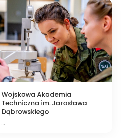
Wojskowa Akademia
Techniczna im. Jarosława
Dąbrowskiego
…