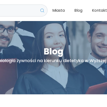
Miasta
Blog
Kontak
Blog
iologia żywności na kierunku dietetyka w Wyższej 