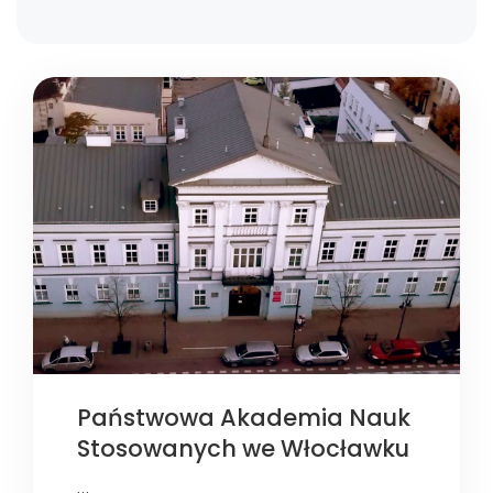
Państwowa Akademia Nauk
Stosowanych we Włocławku
…