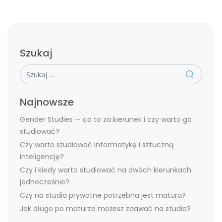
Szukaj
Szukaj
Najnowsze
Gender Studies — co to za kierunek i czy warto go
studiować?
Czy warto studiować informatykę i sztuczną
inteligencję?
Czy i kiedy warto studiować na dwóch kierunkach
jednocześnie?
Czy na studia prywatne potrzebna jest matura?
Jak długo po maturze możesz zdawać na studia?