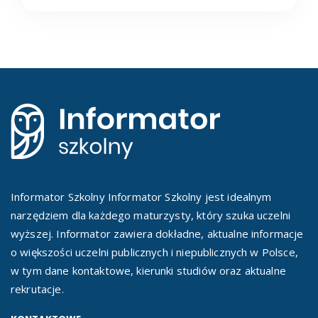
Informator Szkolny Informator Szkolny jest idealnym
narzędziem dla każdego maturzysty, który szuka uczelni
wyższej. Informator zawiera dokładne, aktualne informacje
o większości uczelni publicznych i niepublicznych w Polsce,
w tym dane kontaktowe, kierunki studiów oraz aktualne
rekrutacje.