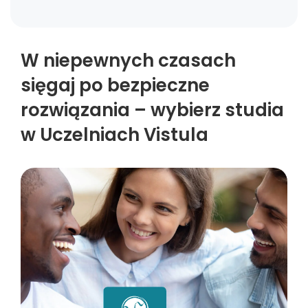
W niepewnych czasach
sięgaj po bezpieczne
rozwiązania – wybierz studia
w Uczelniach Vistula