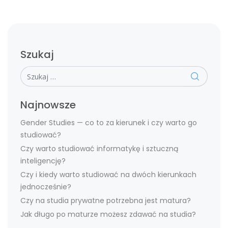
Szukaj
Szukaj
Najnowsze
Gender Studies — co to za kierunek i czy warto go
studiować?
Czy warto studiować informatykę i sztuczną
inteligencję?
Czy i kiedy warto studiować na dwóch kierunkach
jednocześnie?
Czy na studia prywatne potrzebna jest matura?
Jak długo po maturze możesz zdawać na studia?