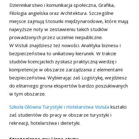
Dziennikarstwo i komunikacja społeczna, Grafika,
Filologia angielska oraz Architektura. Szczególne
miejsce zajmują Stosunki międzynarodowe, które mają
najwyższe noty w zestawieniu takich studiów
prowadzonych przez uczelnie niepubliczne.
W Vistuli znajdziesz też nowości. Analityka biznesu i
bezpieczeństwa to unikatowy kierunek. W trakcie
studiów licencjackich zyskasz praktyczną wiedzę i
kompetencje w obszarze zarządzania z elementami
bezpieczeństwa. Wybierając zaś Logistykę, wejdziesz
do elitarnego grona ekspertów bardzo poszukiwanych
w tym obszarze.
Szkoła Główna Turystyki i Hotelarstwa Vistula
kształci
zaś studentów do pracy w obszarze turystyki i
rekreacji, hotelarstwa i dietetyki.