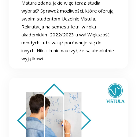
Matura zdana. Jakie więc teraz studia
wybrać? Sprawdź możliwości, które oferują
swoim studentom Uczelnie Vistula.
Rekrutacja na semestr letni w roku
akademickim 2022/2023 trwa! Większość
młodych ludzi wciąż porównuje się do
innych. Nikt ich nie nauczył, że są absolutnie
wyjątkowi. …