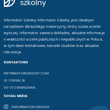
Informator Szkolny Informator Szkolny jest idealnym
narzędziem dla każdego maturzysty, który szuka uczelni
wyższej. Informator zawiera dokładne, aktualne informacje
o większości uczelni publicznych i niepublicznych w Polsce,
w tym dane kontaktowe, kierunki studiów oraz aktualne
rekrutacje.
KONTAKTOWE
INFORMATORSZKOLNY.COM
UL. FOKSAL 16
00-372 WARSZAWA
SOCIAL MEDIA
/INFORMATOR.SZKOLNY