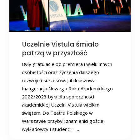
Uczelnie Vistula śmiało
patrzą w przyszłość
Były gratulacje od premiera i wielu innych
osobistości oraz życzenia dalszego
rozwoju i sukcesów. Jubileuszowa
Inauguracja Nowego Roku Akademickiego
2022/2023 była dla społeczności
akademickiej Uczelni Vistula wielkim
świętem. Do Teatru Polskiego w
Warszawie przybyli znamienici goście,
wykładowcy i studenci. – …