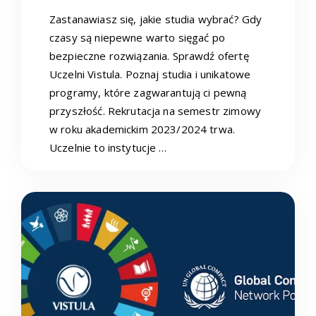
Zastanawiasz się, jakie studia wybrać? Gdy
czasy są niepewne warto sięgać po
bezpieczne rozwiązania. Sprawdź ofertę
Uczelni Vistula. Poznaj studia i unikatowe
programy, które zagwarantują ci pewną
przyszłość. Rekrutacja na semestr zimowy
w roku akademickim 2023/2024 trwa.
Uczelnie to instytucje …