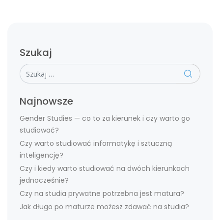
Szukaj
Szukaj
Najnowsze
Gender Studies — co to za kierunek i czy warto go
studiować?
Czy warto studiować informatykę i sztuczną
inteligencję?
Czy i kiedy warto studiować na dwóch kierunkach
jednocześnie?
Czy na studia prywatne potrzebna jest matura?
Jak długo po maturze możesz zdawać na studia?