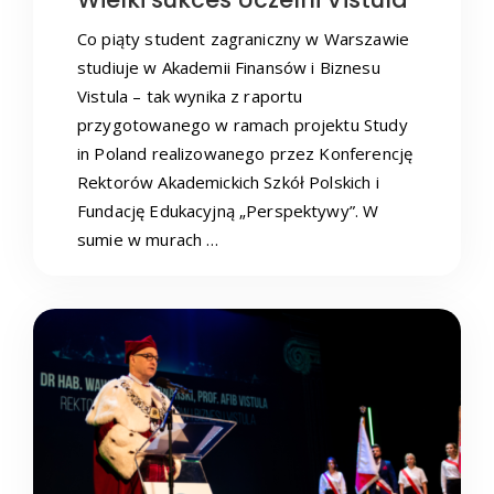
Co piąty student zagraniczny w Warszawie
studiuje w Akademii Finansów i Biznesu
Vistula – tak wynika z raportu
przygotowanego w ramach projektu Study
in Poland realizowanego przez Konferencję
Rektorów Akademickich Szkół Polskich i
Fundację Edukacyjną „Perspektywy”. W
sumie w murach …