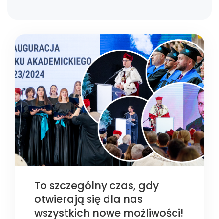
To szczególny czas, gdy
otwierają się dla nas
wszystkich nowe możliwości!