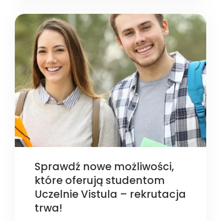
Sprawdź nowe możliwości,
które oferują studentom
Uczelnie Vistula – rekrutacja
trwa!