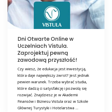
Dni Otwarte Online w
Uczelniach Vistula.
Zaprojektuj pewną
zawodową przyszłość!
Czy wiesz, że edukacja jest inwestycją,
która daje największy zwrot? Jest jednak
pewien warunek. Trzeba wybrać studia,
które dadzą ci satysfakcję i pozwolą się
rozwijać. Znajdziesz je w Akademii
Finansów i Biznesu Vistula oraz w Szkole
Głównej Turystyki i Hotelarstwa …