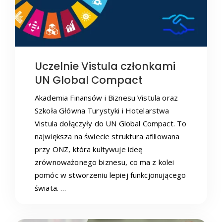
Uczelnie Vistula członkami
UN Global Compact
Akademia Finansów i Biznesu Vistula oraz
Szkoła Główna Turystyki i Hotelarstwa
Vistula dołączyły do UN Global Compact. To
największa na świecie struktura afiliowana
przy ONZ, która kultywuje ideę
zrównoważonego biznesu, co ma z kolei
pomóc w stworzeniu lepiej funkcjonującego
świata. …