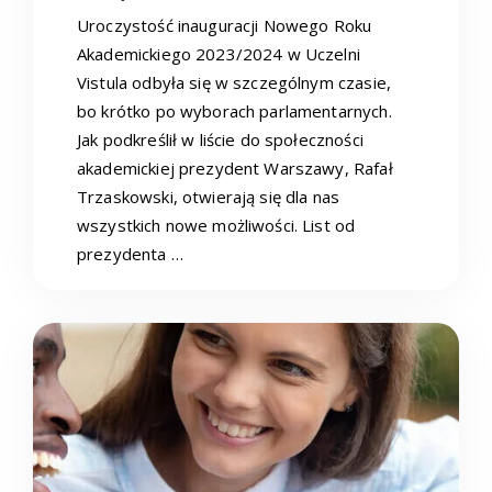
Uroczystość inauguracji Nowego Roku
Akademickiego 2023/2024 w Uczelni
Vistula odbyła się w szczególnym czasie,
bo krótko po wyborach parlamentarnych.
Jak podkreślił w liście do społeczności
akademickiej prezydent Warszawy, Rafał
Trzaskowski, otwierają się dla nas
wszystkich nowe możliwości. List od
prezydenta …