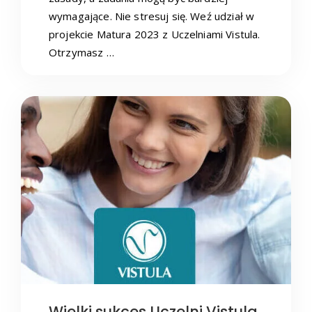
wymagające. Nie stresuj się. Weź udział w
projekcie Matura 2023 z Uczelniami Vistula.
Otrzymasz …
Wielki sukces Uczelni Vistula