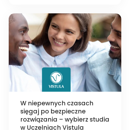
W niepewnych czasach
sięgaj po bezpieczne
rozwiązania – wybierz studia
w Uczelniach Vistula