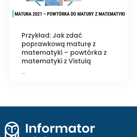
Przykład: Jak zdać
poprawkową maturę z
matematyki – powtórka z
matematyki z Vistulą
…