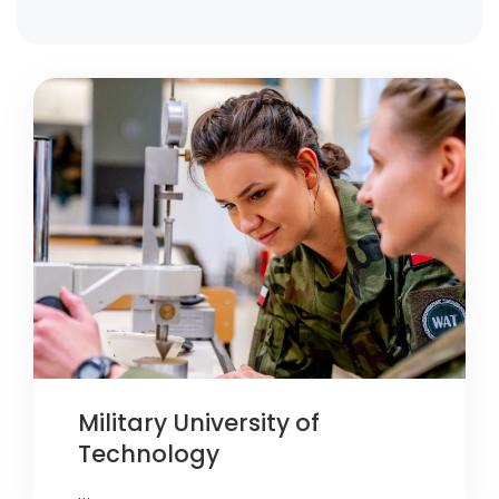
Military University of
Technology
…