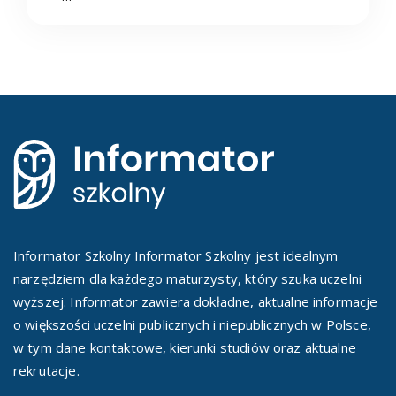
Informator Szkolny Informator Szkolny jest idealnym
narzędziem dla każdego maturzysty, który szuka uczelni
wyższej. Informator zawiera dokładne, aktualne informacje
o większości uczelni publicznych i niepublicznych w Polsce,
w tym dane kontaktowe, kierunki studiów oraz aktualne
rekrutacje.