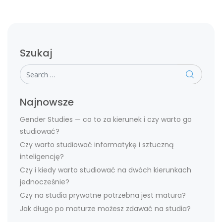
Szukaj
Search
Najnowsze
Gender Studies — co to za kierunek i czy warto go
studiować?
Czy warto studiować informatykę i sztuczną
inteligencję?
Czy i kiedy warto studiować na dwóch kierunkach
jednocześnie?
Czy na studia prywatne potrzebna jest matura?
Jak długo po maturze możesz zdawać na studia?