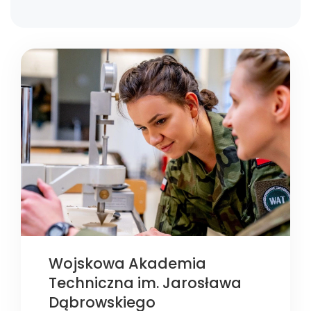
Wojskowa Akademia
Techniczna im. Jarosława
Dąbrowskiego