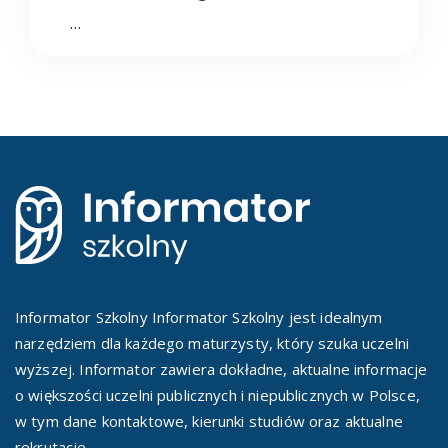
…
Informator Szkolny Informator Szkolny jest idealnym
narzędziem dla każdego maturzysty, który szuka uczelni
wyższej. Informator zawiera dokładne, aktualne informacje
o większości uczelni publicznych i niepublicznych w Polsce,
w tym dane kontaktowe, kierunki studiów oraz aktualne
rekrutacje.