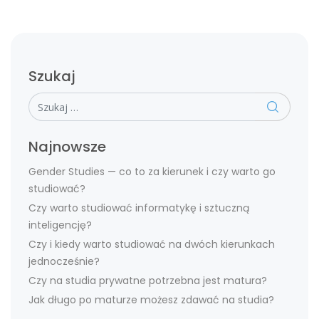
Szukaj
Szukaj
Najnowsze
Gender Studies — co to za kierunek i czy warto go
studiować?
Czy warto studiować informatykę i sztuczną
inteligencję?
Czy i kiedy warto studiować na dwóch kierunkach
jednocześnie?
Czy na studia prywatne potrzebna jest matura?
Jak długo po maturze możesz zdawać na studia?