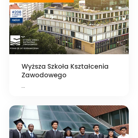
Wyższa Szkoła Kształcenia
Zawodowego
…