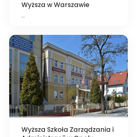
Wyższa w Warszawie
…
Wyższa Szkoła Zarządzania i