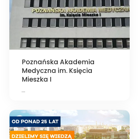
Poznańska Akademia
Medyczna im. Księcia
Mieszka I
…