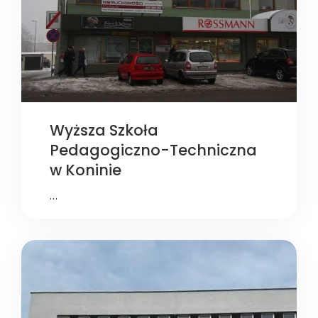
Wyższa Szkoła
Pedagogiczno-Techniczna
w Koninie
…