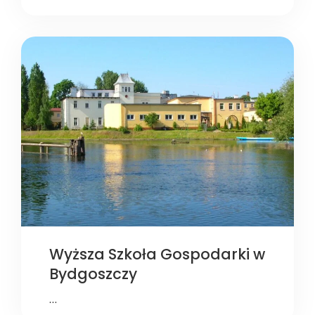
Wyższa Szkoła Gospodarki w
Bydgoszczy
…