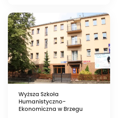
Wyższa Szkoła
Humanistyczno-
Ekonomiczna w Brzegu