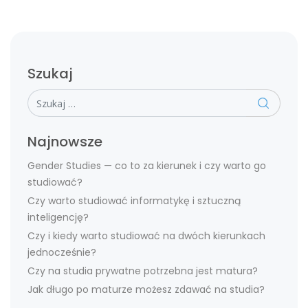
Szukaj
Szukaj
Najnowsze
Gender Studies — co to za kierunek i czy warto go
studiować?
Czy warto studiować informatykę i sztuczną
inteligencję?
Czy i kiedy warto studiować na dwóch kierunkach
jednocześnie?
Czy na studia prywatne potrzebna jest matura?
Jak długo po maturze możesz zdawać na studia?