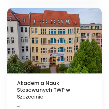
Akademia Nauk
Stosowanych TWP w
Szczecinie
…