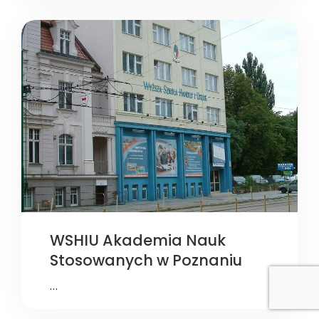
WSHIU Akademia Nauk
Stosowanych w Poznaniu
…