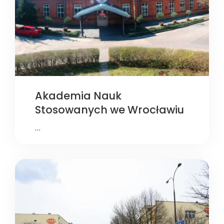
Akademia Nauk
Stosowanych we Wrocławiu
…