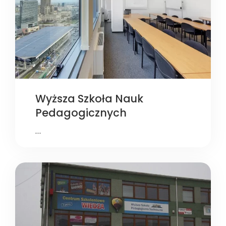
Wyższa Szkoła Nauk
Pedagogicznych
…