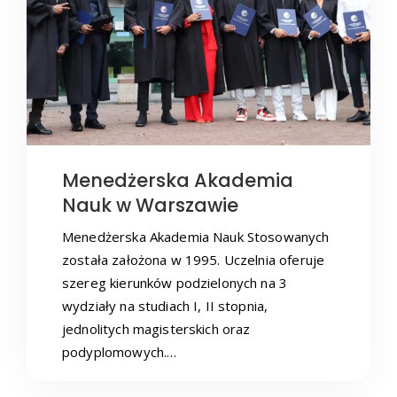
Menedżerska Akademia
Nauk w Warszawie
Menedżerska Akademia Nauk Stosowanych
została założona w 1995. Uczelnia oferuje
szereg kierunków podzielonych na 3
wydziały na studiach I, II stopnia,
jednolitych magisterskich oraz
podyplomowych.…