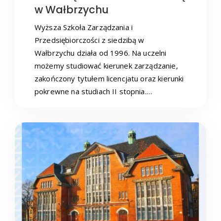
w Wałbrzychu
Wyższa Szkoła Zarządzania i
Przedsiębiorczości z siedzibą w
Wałbrzychu działa od 1996. Na uczelni
możemy studiować kierunek zarządzanie,
zakończony tytułem licencjatu oraz kierunki
pokrewne na studiach II stopnia.…