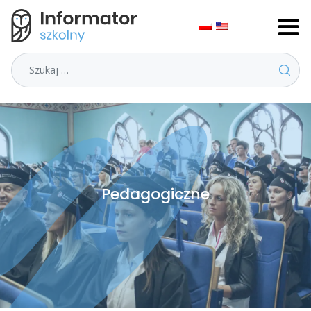
Szukaj
Pedagogiczne