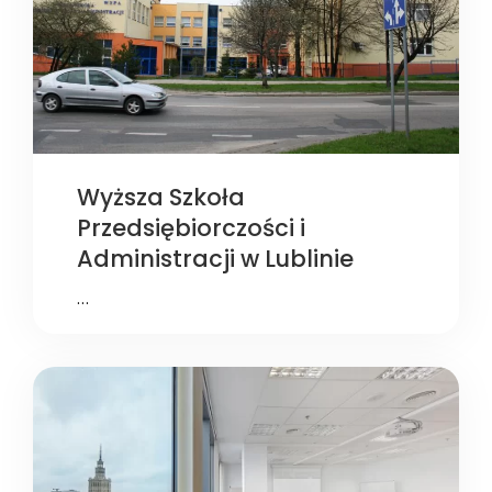
Wyższa Szkoła
Przedsiębiorczości i
Administracji w Lublinie
…