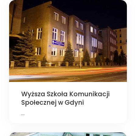
Wyższa Szkoła Komunikacji
Społecznej w Gdyni
…