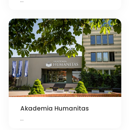
…
Akademia Humanitas
…