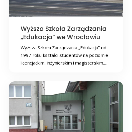
Wyższa Szkoła Zarządzania
„Edukacja” we Wrocławiu
Wyższa Szkoła Zarządzania „Edukacja” od
1997 roku kształci studentów na poziomie
licencjackim, inżynierskim i magisterskim.…