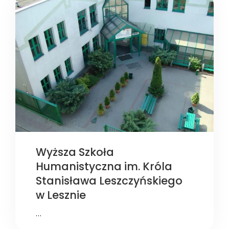
Wyższa Szkoła
Humanistyczna im. Króla
Stanisława Leszczyńskiego
w Lesznie
…