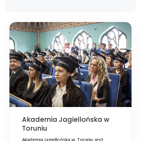
Akademia Jagiellońska w
Toruniu
Akademia Jagiellońska w Toruniu jest