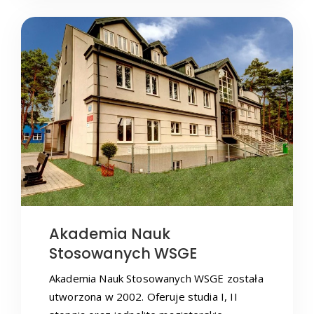
Akademia Nauk
Stosowanych WSGE
Akademia Nauk Stosowanych WSGE została
utworzona w 2002. Oferuje studia I, II