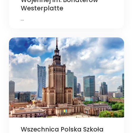
Westerplatte
…
Wszechnica Polska Szkoła