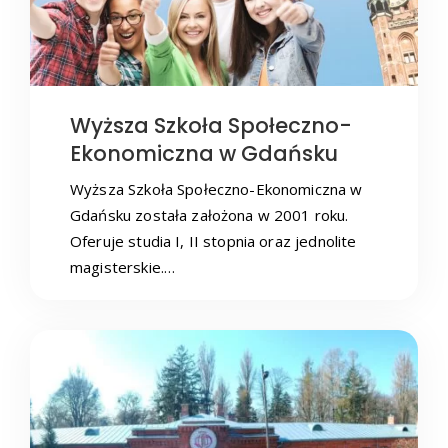
Wyższa Szkoła Społeczno-
Ekonomiczna w Gdańsku
Wyższa Szkoła Społeczno-Ekonomiczna w
Gdańsku została założona w 2001 roku.
Oferuje studia I, II stopnia oraz jednolite
magisterskie.…