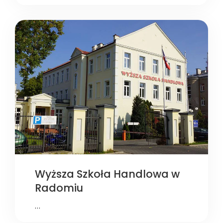
Wyższa Szkoła Handlowa w
Radomiu
…