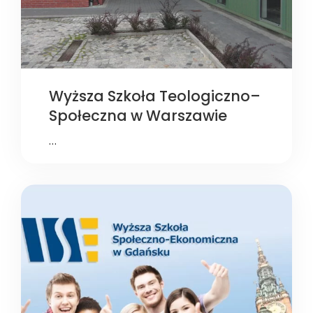
Wyższa Szkoła Teologiczno–
Społeczna w Warszawie
…