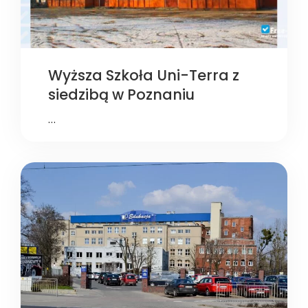
Wyższa Szkoła Uni-Terra z
siedzibą w Poznaniu
…