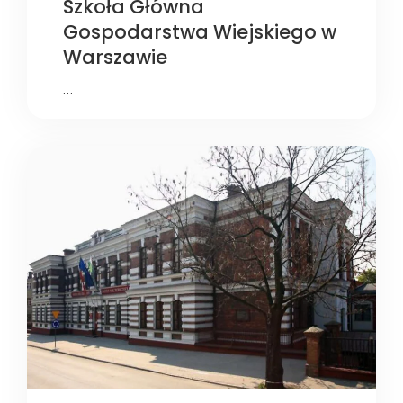
Szkoła Główna
Gospodarstwa Wiejskiego w
Warszawie
…