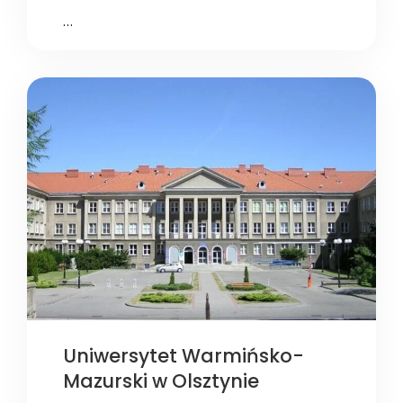
…
Uniwersytet Warmińsko-
Mazurski w Olsztynie