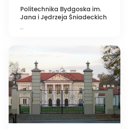
Politechnika Bydgoska im.
Jana i Jędrzeja Śniadeckich
…