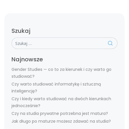
Szukaj
Szukaj
Najnowsze
Gender Studies — co to za kierunek i czy warto go
studiować?
Czy warto studiować informatykę i sztuczną
inteligencję?
Czy i kiedy warto studiować na dwóch kierunkach
jednocześnie?
Czy na studia prywatne potrzebna jest matura?
Jak długo po maturze możesz zdawać na studia?