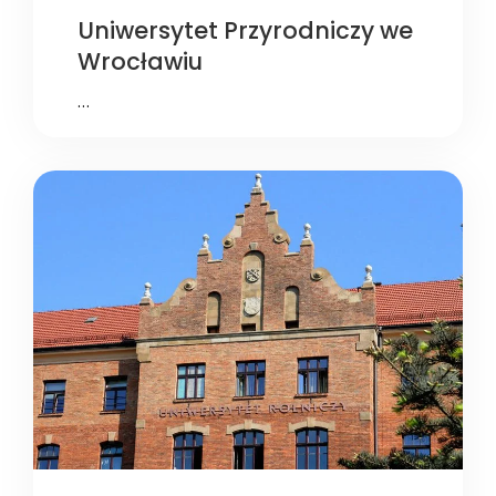
Uniwersytet Przyrodniczy we
Wrocławiu
…