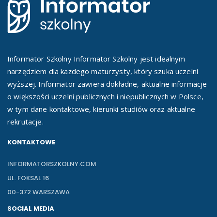
Informator Szkolny Informator Szkolny jest idealnym
narzędziem dla każdego maturzysty, który szuka uczelni
wyższej. Informator zawiera dokładne, aktualne informacje
o większości uczelni publicznych i niepublicznych w Polsce,
w tym dane kontaktowe, kierunki studiów oraz aktualne
rekrutacje.
KONTAKTOWE
INFORMATORSZKOLNY.COM
UL. FOKSAL 16
00-372 WARSZAWA
SOCIAL MEDIA