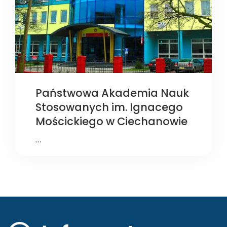
Państwowa Akademia Nauk
Stosowanych im. Ignacego
Mościckiego w Ciechanowie
…