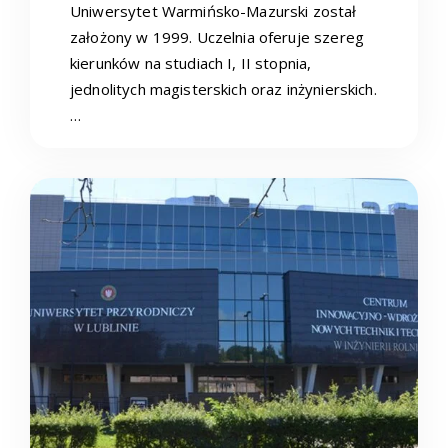
Uniwersytet Warmińsko-Mazurski został
założony w 1999. Uczelnia oferuje szereg
kierunków na studiach I, II stopnia,
jednolitych magisterskich oraz inżynierskich.
…