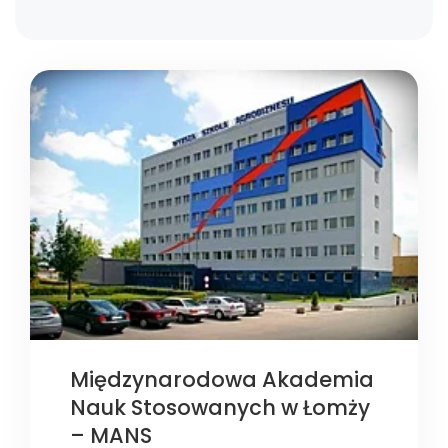
Międzynarodowa Akademia
Nauk Stosowanych w Łomży
– MANS