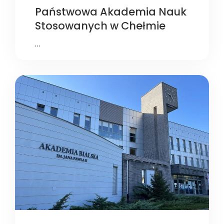
Państwowa Akademia Nauk
Stosowanych w Chełmie
…