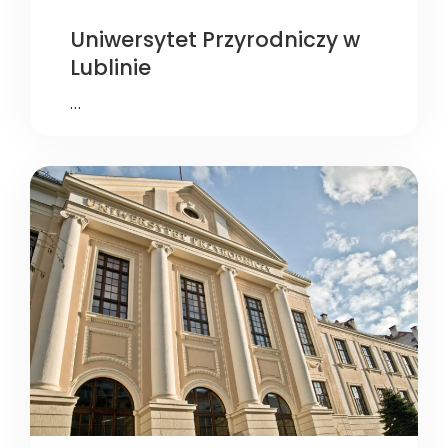
Uniwersytet Przyrodniczy w
Lublinie
…