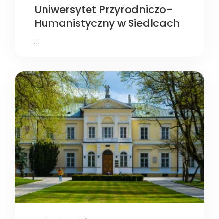
Uniwersytet Przyrodniczo-
Humanistyczny w Siedlcach
…