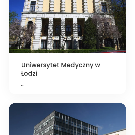
Uniwersytet Medyczny w
Łodzi
…