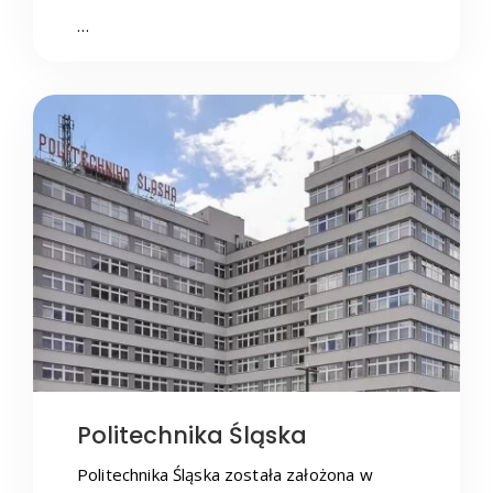
…
Politechnika Śląska
Politechnika Śląska została założona w