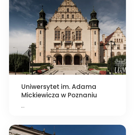
Uniwersytet im. Adama
Mickiewicza w Poznaniu
…