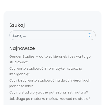
Szukaj
Szukaj
Najnowsze
Gender Studies — co to za kierunek i czy warto go
studiować?
Czy warto studiować informatykę i sztuczną
inteligencję?
Czy i kiedy warto studiować na dwóch kierunkach
jednocześnie?
Czy na studia prywatne potrzebna jest matura?
Jak długo po maturze możesz zdawać na studia?