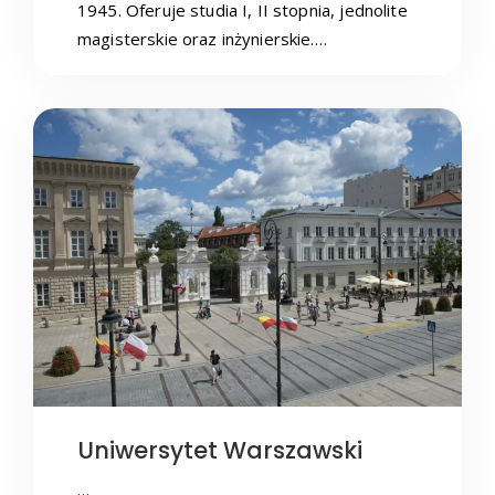
1945. Oferuje studia I, II stopnia, jednolite
magisterskie oraz inżynierskie.…
Uniwersytet Warszawski
…