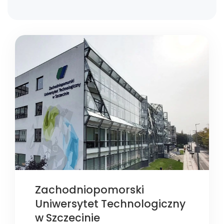
Zachodniopomorski
Uniwersytet Technologiczny
w Szczecinie