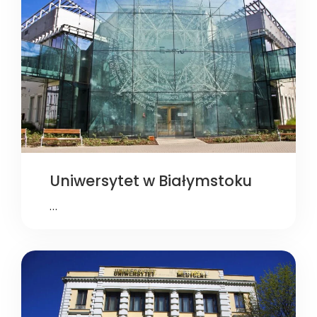
Uniwersytet w Białymstoku
…