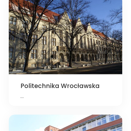
Politechnika Wrocławska
…