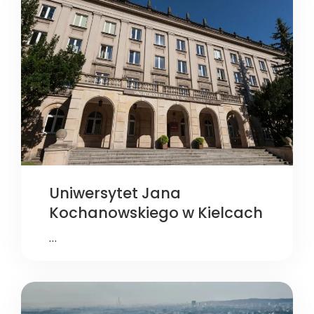
Uniwersytet Jana
Kochanowskiego w Kielcach
…