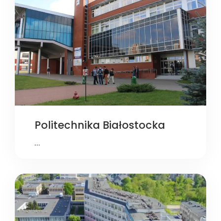
Politechnika Białostocka
…