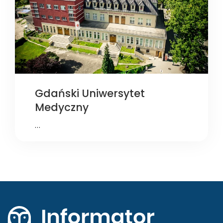
Gdański Uniwersytet
Medyczny
…