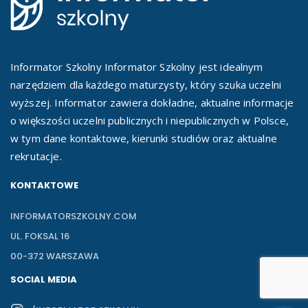
Informator Szkolny Informator Szkolny jest idealnym
narzędziem dla każdego maturzysty, który szuka uczelni
wyższej. Informator zawiera dokładne, aktualne informacje
o większości uczelni publicznych i niepublicznych w Polsce,
w tym dane kontaktowe, kierunki studiów oraz aktualne
rekrutacje.
KONTAKTOWE
INFORMATORSZKOLNY.COM
UL. FOKSAL 16
00-372 WARSZAWA
SOCIAL MEDIA