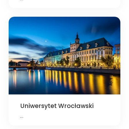
Uniwersytet Wrocławski
…