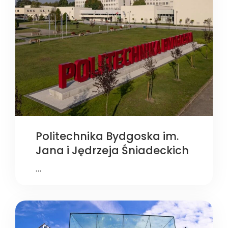
Politechnika Bydgoska im.
Jana i Jędrzeja Śniadeckich
…