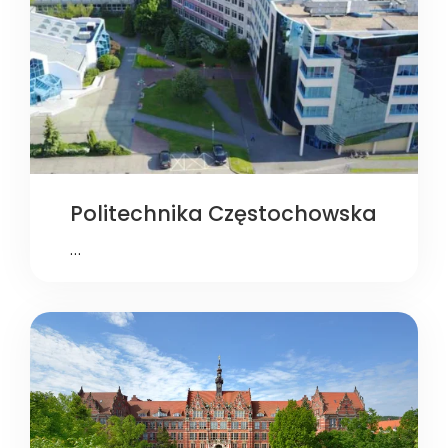
Politechnika Częstochowska
…