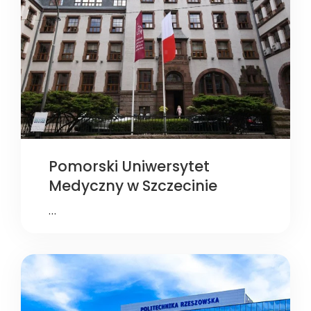
Pomorski Uniwersytet
Medyczny w Szczecinie
…