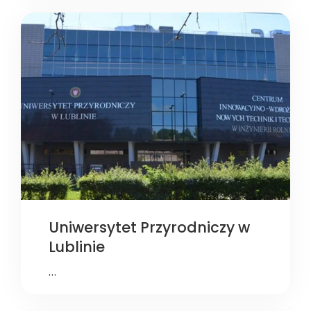
Uniwersytet Przyrodniczy w
Lublinie
…