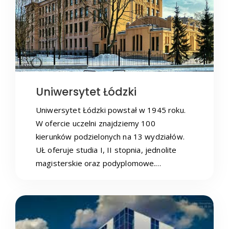
Uniwersytet Łódzki
Uniwersytet Łódzki powstał w 1945 roku.
W ofercie uczelni znajdziemy 100
kierunków podzielonych na 13 wydziałów.
UŁ oferuje studia I, II stopnia, jednolite
magisterskie oraz podyplomowe.…