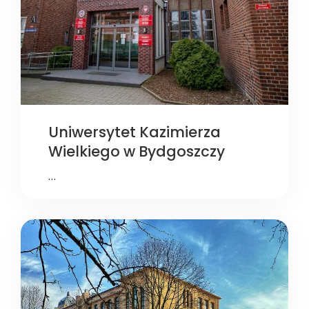
Uniwersytet Kazimierza
Wielkiego w Bydgoszczy
…