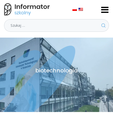
Szukaj
biotechnologia