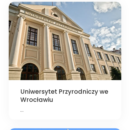
Uniwersytet Przyrodniczy we
Wrocławiu
…