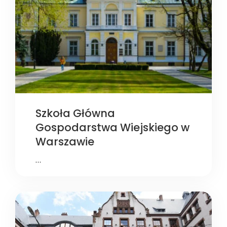
Szkoła Główna
Gospodarstwa Wiejskiego w
Warszawie
…