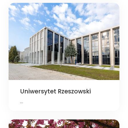
Uniwersytet Rzeszowski
…