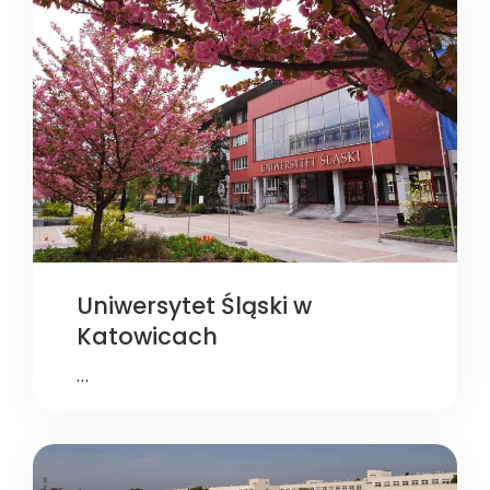
Uniwersytet Śląski w
Katowicach
…