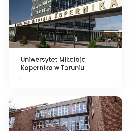
Uniwersytet Mikołaja
Kopernika w Toruniu
…