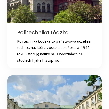
Politechnika Łódzka
Politechnika Łódzka to państwowa uczelnia
techniczna, która została założona w 1945
roku. Oferuję naukę na 9 wydziałach na
studiach I jak i II stopnia.…