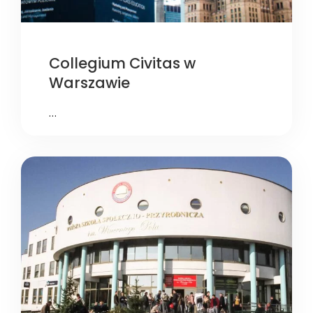
Collegium Civitas w
Warszawie
…