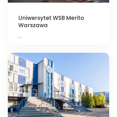
Uniwersytet WSB Merito
Warszawa
…