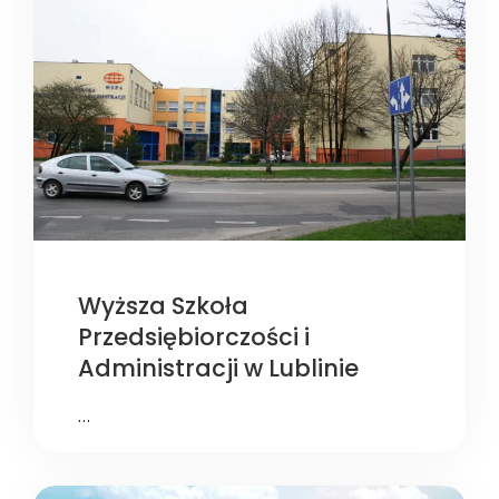
Wyższa Szkoła
Przedsiębiorczości i
Administracji w Lublinie
…