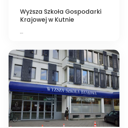
Wyższa Szkoła Gospodarki
Krajowej w Kutnie
…