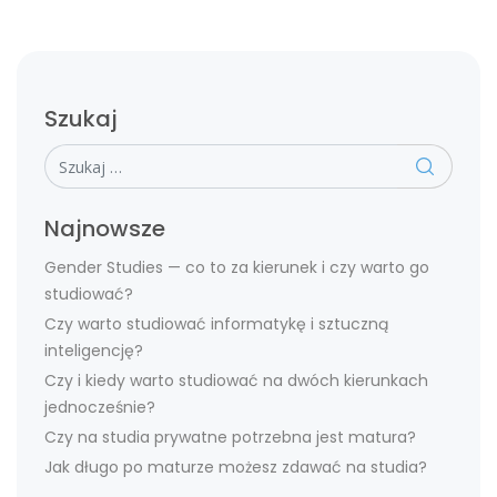
Szukaj
Szukaj
Najnowsze
Gender Studies — co to za kierunek i czy warto go
studiować?
Czy warto studiować informatykę i sztuczną
inteligencję?
Czy i kiedy warto studiować na dwóch kierunkach
jednocześnie?
Czy na studia prywatne potrzebna jest matura?
Jak długo po maturze możesz zdawać na studia?