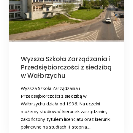
Wyższa Szkoła Zarządzania i
Przedsiębiorczości z siedzibą
w Wałbrzychu
Wyższa Szkoła Zarządzania i
Przedsiębiorczości z siedzibą w
Wałbrzychu działa od 1996. Na uczelni
możemy studiować kierunek zarządzanie,
zakończony tytułem licencjatu oraz kierunki
pokrewne na studiach II stopnia.…