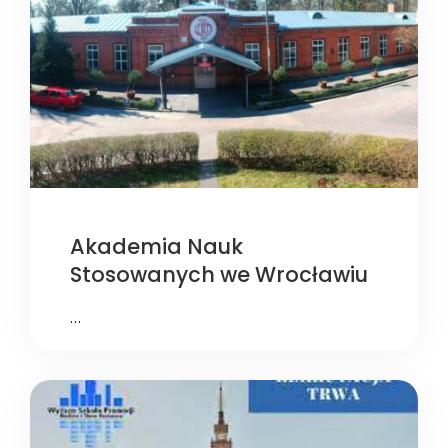
Akademia Nauk
Stosowanych we Wrocławiu
…