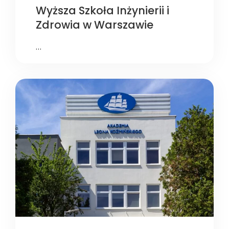
Wyższa Szkoła Inżynierii i
Zdrowia w Warszawie
…