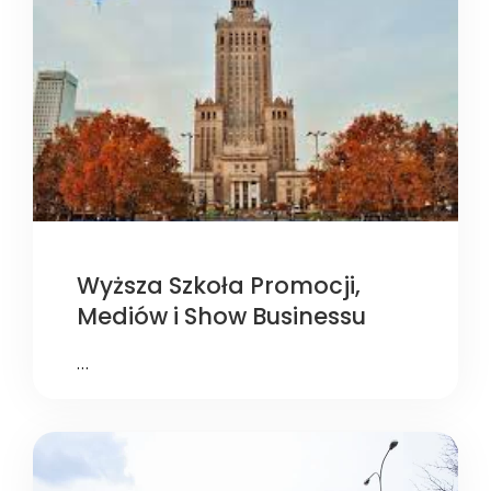
Wyższa Szkoła Promocji,
Mediów i Show Businessu
…