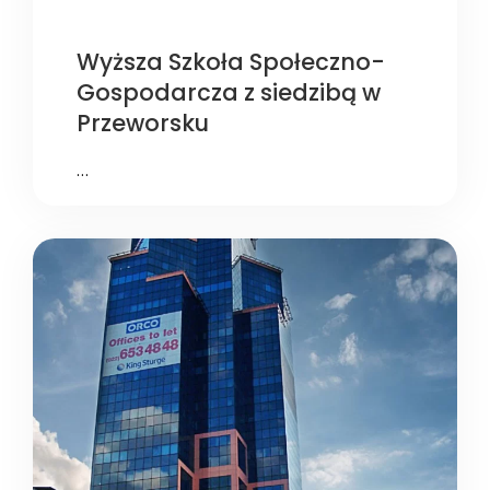
Wyższa Szkoła Społeczno-
Gospodarcza z siedzibą w
Przeworsku
…