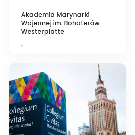
Akademia Marynarki
Wojennej im. Bohaterów
Westerplatte
…