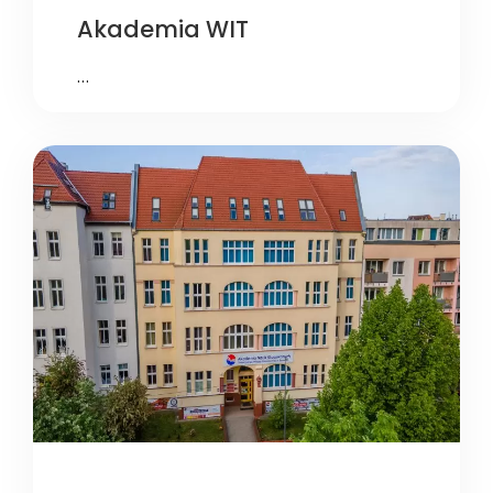
Akademia WIT
…