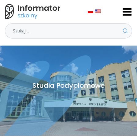
Szukaj
Studia Podyplomowe