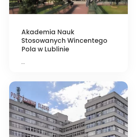
Akademia Nauk
Stosowanych Wincentego
Pola w Lublinie
…