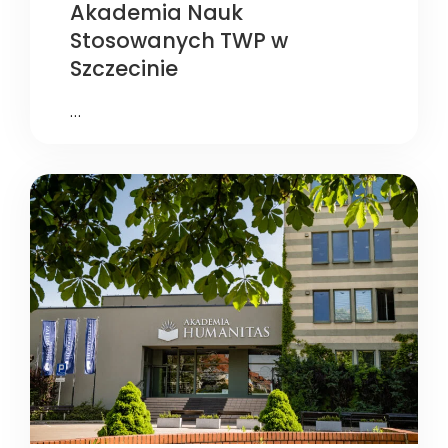
Akademia Nauk
Stosowanych TWP w
Szczecinie
…