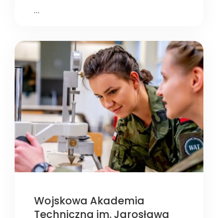
…
Wojskowa Akademia
Techniczna im. Jarosława