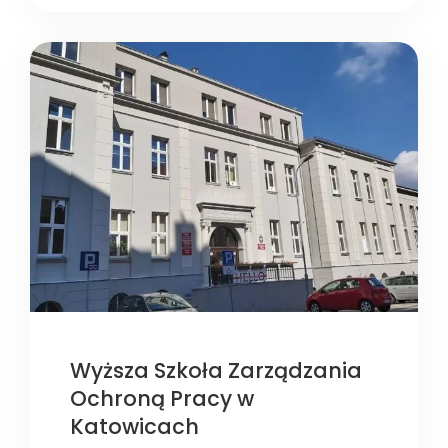
Wyższa Szkoła Zarządzania
Ochroną Pracy w
Katowicach