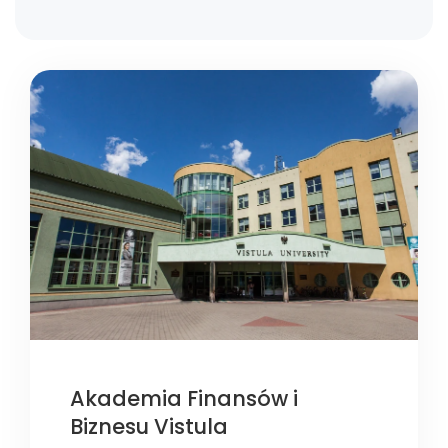
Akademia Finansów i
Biznesu Vistula