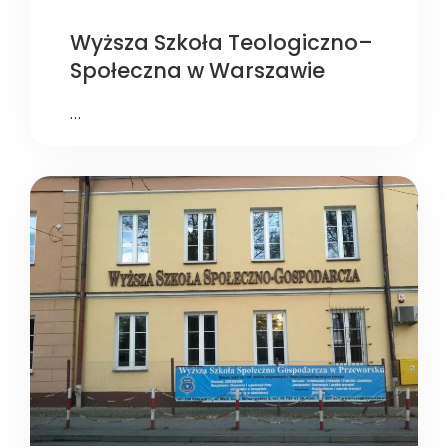
Wyższa Szkoła Teologiczno–
Społeczna w Warszawie
…