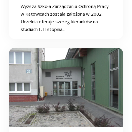
Wyższa Szkoła Zarządzania Ochroną Pracy
w Katowicach została założona w 2002.
Uczelnia oferuje szereg kierunków na
studiach I, II stopnia.…