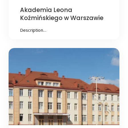
Akademia Leona
Koźmińskiego w Warszawie
Description…