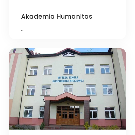
Akademia Humanitas
…