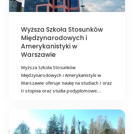
Wyższa Szkoła Stosunków
Międzynarodowych i
Amerykanistyki w
Warszawie
Wyższa Szkoła Stosunków
Międzynarodowych i Amerykanistyki w
Warszawie oferuje naukę na studiach I oraz
II stopnia oraz studia podyplomowe.…