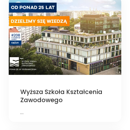
Wyższa Szkoła Kształcenia
Zawodowego
…