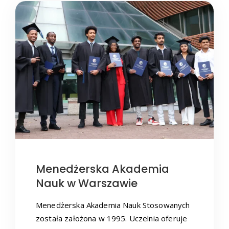
Menedżerska Akademia
Nauk w Warszawie
Menedżerska Akademia Nauk Stosowanych
została założona w 1995. Uczelnia oferuje