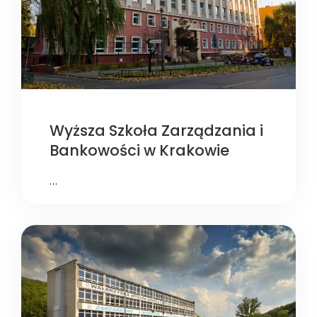
Wyższa Szkoła Zarządzania i
Bankowości w Krakowie
…