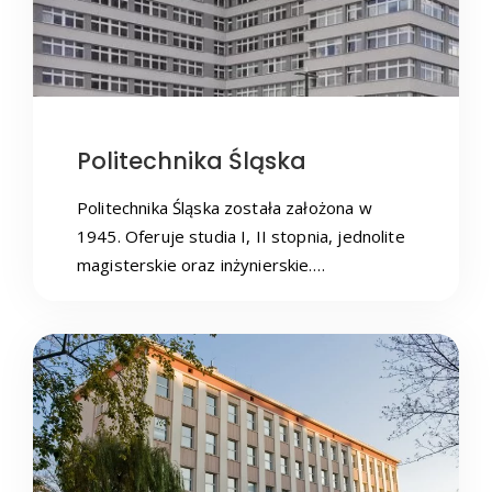
Politechnika Śląska
Politechnika Śląska została założona w
1945. Oferuje studia I, II stopnia, jednolite
magisterskie oraz inżynierskie.…